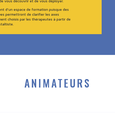
de vous découvrir et de vous déployer.
ment d’un espace de formation puisque des
es permettront de clarifier les axes
t choisis par les thérapeutes à partir de
taltiste.
ANIMATEURS