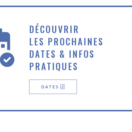
DÉCOUVRIR
LES PROCHAINES
DATES & INFOS
PRATIQUES
DATES