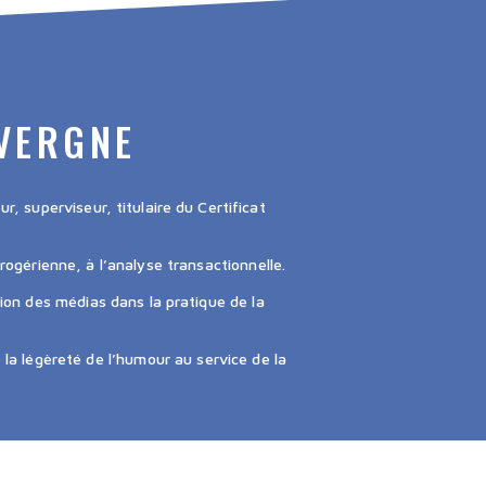
VERGNE
, superviseur, titulaire du Certificat
 rogérienne, à l’analyse transactionnelle.
ation des médias dans la pratique de la
 la légèreté de l’humour au service de la