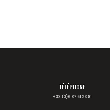
TÉLÉPHONE
+33 (0)6 87 61 23 81