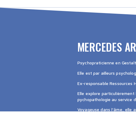
MERCEDES AR
Psychopraticienne en Gestalt
Elle est par ailleurs psychol
Ex-responsable Ressources Hu
Elle explore particulièrement
pychopathologie au service 
Voyageuse dans l’âme, elle a