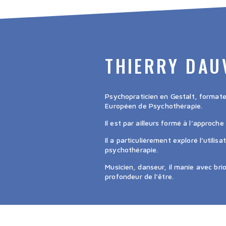
THIERRY DAU
Psychopraticien en Gestalt, formateur
Européen de Psychothérapie.
Il est par ailleurs formé à l’approche
Il a particulièrement exploré l’utilis
psychothérapie.
Musicien, danseur, il manie avec brio
profondeur de l’être.