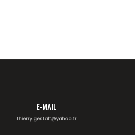
E-MAIL
thierry.gestalt@yahoo.fr