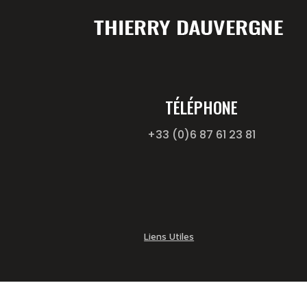
TÉLÉPHONE
+33 (0)6 87 61 23 81
Liens Utiles